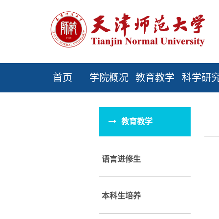
首页
学院概况
教育教学
科学研
教育教学
语言进修生
本科生培养