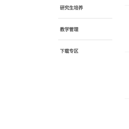
研究生培养
教学管理
下载专区