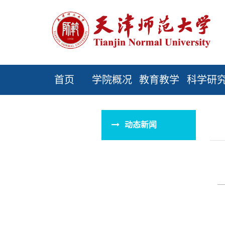
首页
学院概况
教育教学
科学研
动态新闻