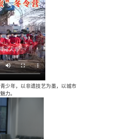
裔青少年，以非遗技艺为墨，以城市
特魅力。